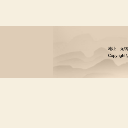
地址：无锡市中
Copyrig