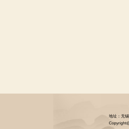
地址：无锡市中
Copyrig