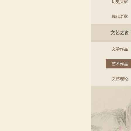
历史大家
现代名家
文艺之窗
文学作品
艺术作品
文艺理论