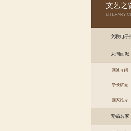
文艺之
LITERARY C
文联电子
太湖画派
画派介绍
学术研究
画家推介
无锡名家