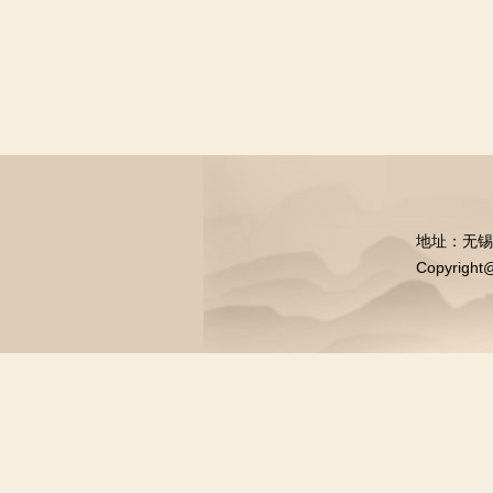
地址：无锡市中
Copyrig