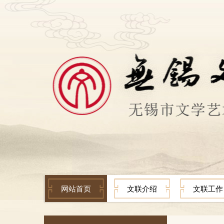
网站首页
文联介绍
文联工作