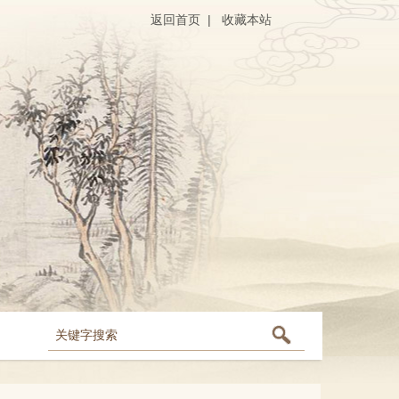
返回首页
|
收藏本站