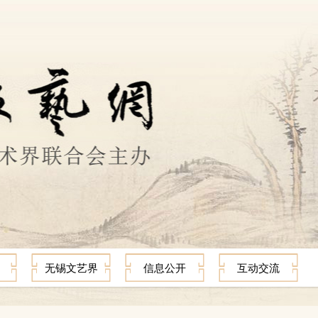
无锡文艺界
信息公开
互动交流